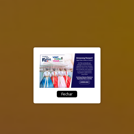
Fechar