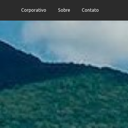
Corporativo
Sobre
Contato