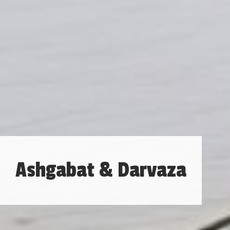
Ashgabat & Darvaza