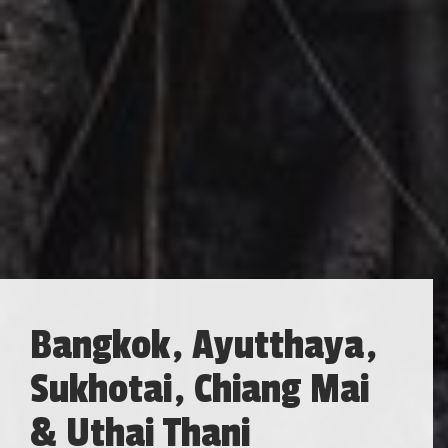
Bangkok, Ayutthaya,
Sukhotai, Chiang Mai
& Uthai Thani