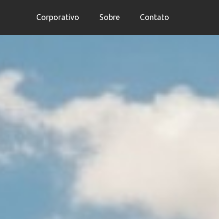
Corporativo
Sobre
Contato