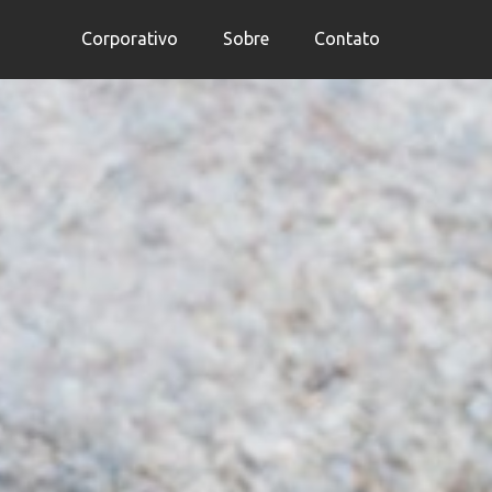
Corporativo
Sobre
Contato