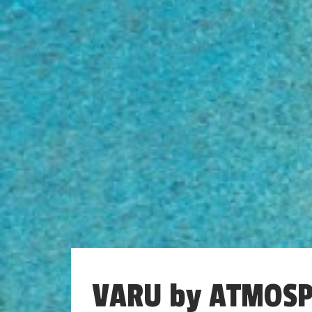
VARU by ATMOS