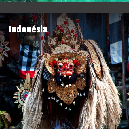
Indonésia