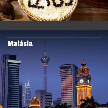
Malásia