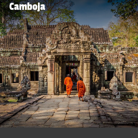
Camboja