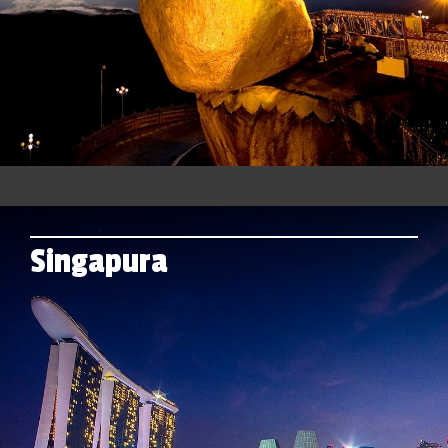
Singapura