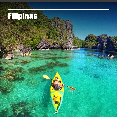
Filipinas