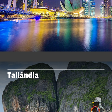
Tailândia