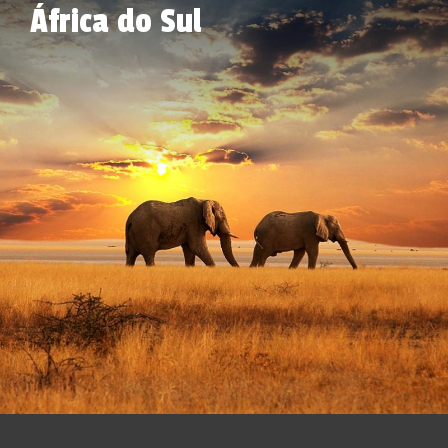
África do Sul