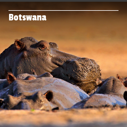
Botswana