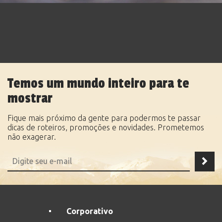
Temos um mundo inteiro para te
mostrar
Fique mais próximo da gente para podermos te passar
dicas de roteiros, promoções e novidades. Prometemos
não exagerar.
Corporativo