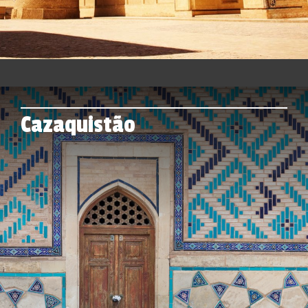
Cazaquistão