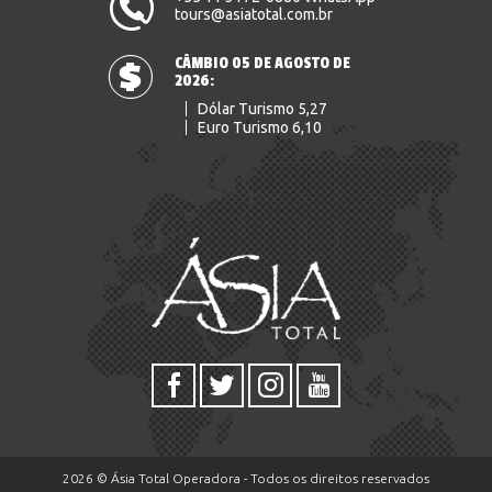
tours@asiatotal.com.br
CÂMBIO 05 DE AGOSTO DE
2026:
Dólar Turismo 5,27
Euro Turismo 6,10
2026 © Ásia Total Operadora - Todos os direitos reservados