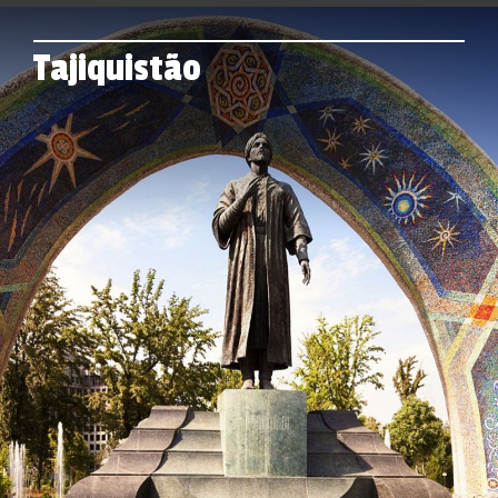
Tajiquistão