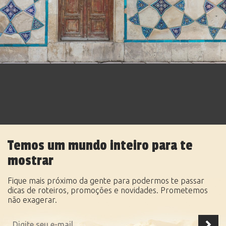
Temos um mundo inteiro para te
mostrar
Fique mais próximo da gente para podermos te passar
dicas de roteiros, promoções e novidades. Prometemos
não exagerar.