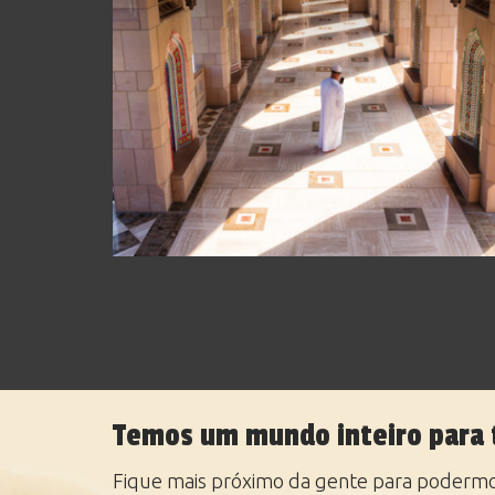
Temos um mundo inteiro para 
Fique mais próximo da gente para podermos