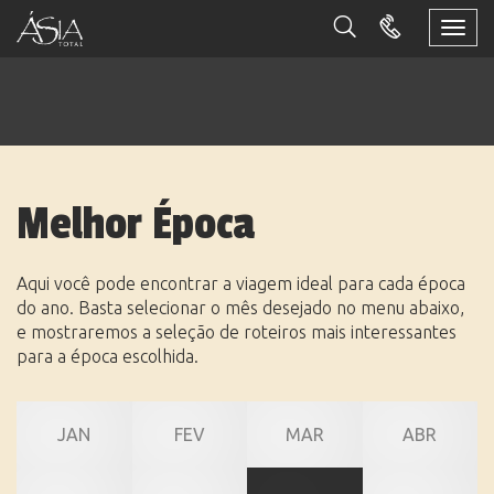
Togg
navi
Melhor Época
Aqui você pode encontrar a viagem ideal para cada época
do ano. Basta selecionar o mês desejado no menu abaixo,
e mostraremos a seleção de roteiros mais interessantes
para a época escolhida.
JAN
FEV
MAR
ABR