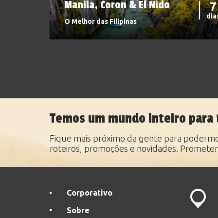
Manila, Coron & El Nido
7
dia
O Melhor das Filipinas
Temos um mundo inteiro para 
Fique mais próximo da gente para podermos
roteiros, promoções e novidades. Promete
Corporativo
Sobre