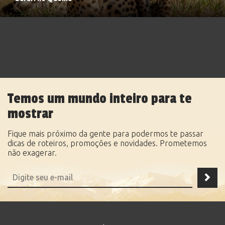
Temos um mundo inteiro para te
mostrar
Fique mais próximo da gente para podermos te passar
dicas de roteiros, promoções e novidades. Prometemos
não exagerar.