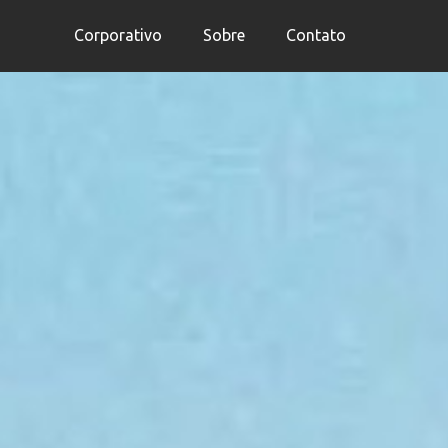
Corporativo
Sobre
Contato