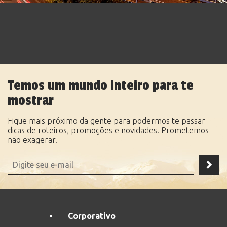
Temos um mundo inteiro para te
mostrar
Fique mais próximo da gente para podermos te passar
dicas de roteiros, promoções e novidades. Prometemos
não exagerar.
Corporativo