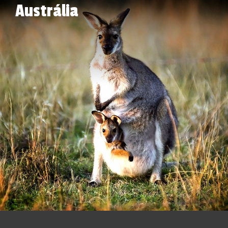
Austrália