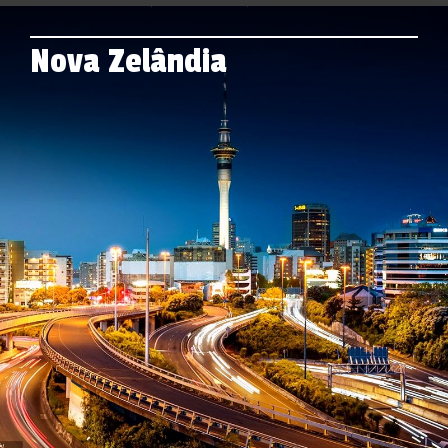
Nova Zelândia