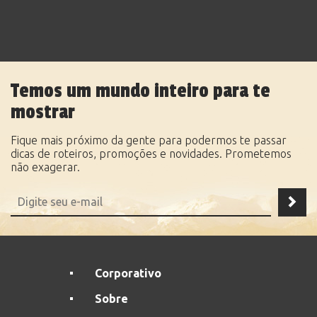
Temos um mundo inteiro para te
mostrar
Fique mais próximo da gente para podermos te passar
dicas de roteiros, promoções e novidades. Prometemos
não exagerar.
Corporativo
Sobre