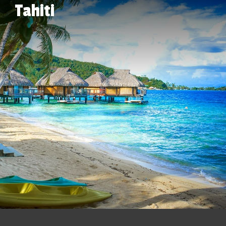
Tahiti